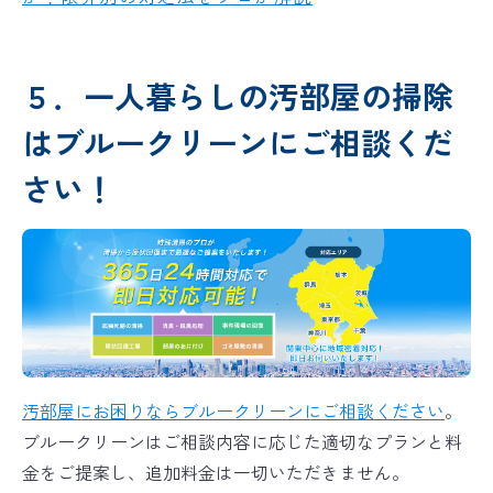
５．一人暮らしの汚部屋の掃除
はブルークリーンにご相談くだ
さい！
汚部屋にお困りならブルークリーンにご相談ください
。
ブルークリーンはご相談内容に応じた適切なプランと料
金をご提案し、追加料金は一切いただきません。