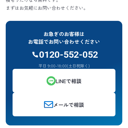
まずはお気軽にお問い合わせください。
お急ぎのお客様は
お電話でお問い合わせください
0120-552-052
平日 9:00-18:00(土日祝除く)
LINEで相談
メールで相談