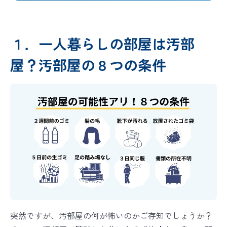
１．一人暮らしの部屋は汚部
屋？汚部屋の８つの条件
突然ですが、汚部屋の何が怖いのかご存知でしょうか？