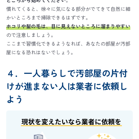
ところから始めてください
。
慣れてくると、徐々に気になる部分がでてきて自然に細
かいところまで掃除できるはずです。
ホコリや髪の毛は、目に見えないところに溜まりやすい
ので注意しましょう。
ここまで習慣化できるようなれば、あなたの部屋が汚部
屋になる恐れはないでしょう。
４．一人暮らしで汚部屋の片付
けが進まない人は業者に依頼し
よう