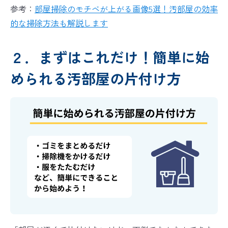
参考：
部屋掃除のモチベが上がる画像5選！汚部屋の効率
的な掃除方法も解説します
２．まずはこれだけ！簡単に始
められる汚部屋の片付け方