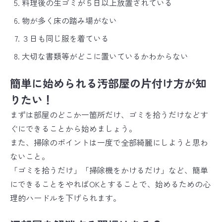
料理後の生ゴミが５日以上放置されている
物が多く床の踏み場がない
３日も同じ服を着ている
大切な書類等がどこに置いているかわからない
簡単に始められる汚部屋の片付け方が知
りたい！
まずは部屋のどこか一箇所だけ、ゴミを拾うだけなどす
ぐにできることから始めましょう。
また、掃除のポイントは一度で全部綺麗にしようと思わ
ないこと。
「ゴミを拾うだけ」「掃除機をかけるだけ」など、簡単
にできることをやればOKとすることで、始めるための心
理的ハードルを下げられます。