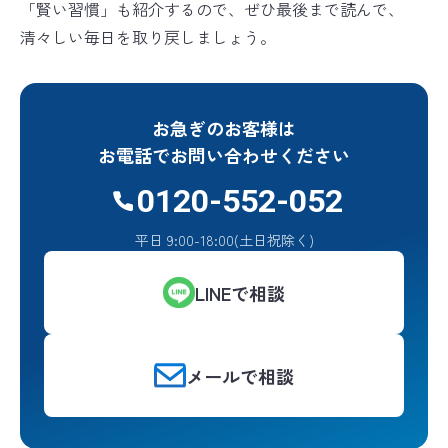
「賢い習慣」も紹介するので、ぜひ最後まで読んで、
清々しい毎日を取り戻しましょう。
お急ぎのお客様は
お電話でお問い合わせください
0120-552-052
平日 9:00-18:00(土日祝除く)
LINEで相談
メールで相談