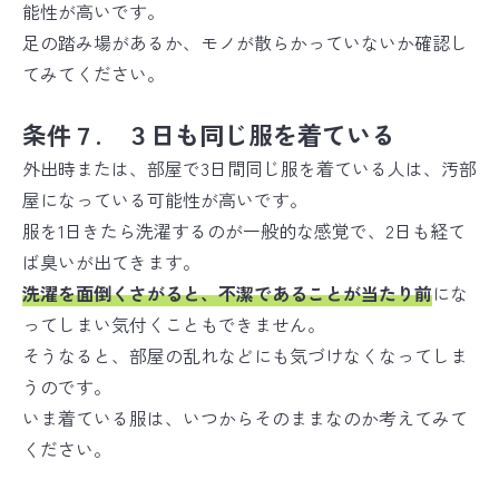
能性が高いです。
足の踏み場があるか、モノが散らかっていないか確認し
てみてください。
条件７. ３日も同じ服を着ている
外出時または、部屋で3日間同じ服を着ている人は、汚部
屋になっている可能性が高いです。
服を1日きたら洗濯するのが一般的な感覚で、2日も経て
ば臭いが出てきます。
洗濯を面倒くさがると、不潔であることが当たり前
にな
ってしまい気付くこともできません。
そうなると、部屋の乱れなどにも気づけなくなってしま
うのです。
いま着ている服は、いつからそのままなのか考えてみて
ください。