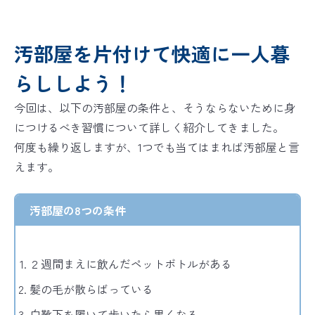
汚部屋を片付けて快適に一人暮
らししよう！
今回は、以下の汚部屋の条件と、そうならないために身
につけるべき習慣について詳しく紹介してきました。
何度も繰り返しますが、
1つでも当てはまれば汚部屋
と言
えます。
汚部屋の8つの条件
２週間まえに飲んだペットボトルがある
髪の毛が散らばっている
白靴下を履いて歩いたら黒くなる