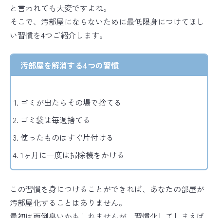
と言われても大変ですよね。
そこで、汚部屋にならないために最低限身につけてほし
い習慣を4つご紹介します。
汚部屋を解消する4つの習慣
ゴミが出たらその場で捨てる
ゴミ袋は毎週捨てる
使ったものはすぐ片付ける
1ヶ月に一度は掃除機をかける
この習慣を身につけることができれば、あなたの部屋が
汚部屋化することはありません。
最初は面倒臭いかもしれませんが、習慣化してしまえば