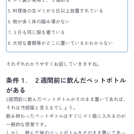
料理後の生ゴミが５日以上放置されている
物が多く床の踏み場がない
３日も同じ服を着ている
大切な書類等がどこに置いているかわからない
それぞれわかりやすくお話していきますね。
条件１. ２週間前に飲んだペットボトル
がある
2週間前に飲んだペットボトルがそのまま置いてあれば、
それは汚部屋と言えるでしょう。
飲み終わったペットボトルはすぐにゴミ箱に入れるのが
一般的な感覚です。
しかし、飲んだ後のペットボトルをそのまま置いてあっ