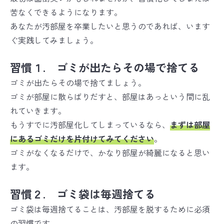
苦なくできるようになります。
あなたが汚部屋を卒業したいと思うのであれば、います
ぐ実践してみましょう。
習慣１. ゴミが出たらその場で捨てる
ゴミが出たらその場で捨てましょう。
ゴミが部屋に散らばりだすと、部屋はあっという間に乱
れていきます。
もうすでに汚部屋化してしまっているなら、
まずは
部屋
にあるゴミだけを片付けてみて
ください
。
ゴミがなくなるだけで、かなり部屋が綺麗になると思い
ます。
習慣２. ゴミ袋は毎週捨てる
ゴミ袋は毎週捨てることは、汚部屋を脱するために必須
の習慣です。