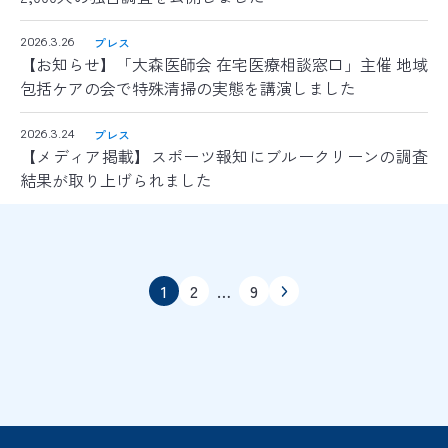
プレス
2026.3.26
【お知らせ】「大森医師会 在宅医療相談窓口」主催 地域
包括ケアの会で特殊清掃の実態を講演しました
プレス
2026.3.24
【メディア掲載】スポーツ報知にブルークリーンの調査
結果が取り上げられました
1
2
…
9