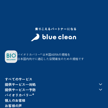
バイオリカバリー
は米国ABRAの規格を
®
日本国内向けに適応した空間衛生のための規格です
すべてのサービス
提供サービス—対処
提供サービス—予防
バイオリカバリー
®
個人のお客様
お客様の声