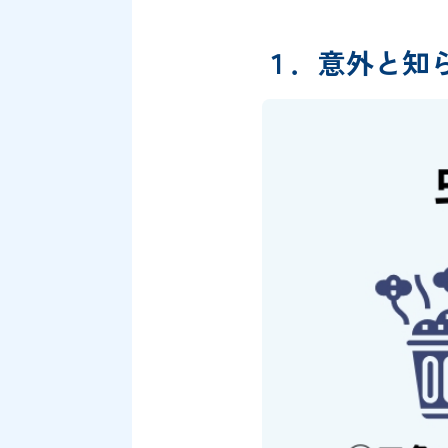
１．意外と知