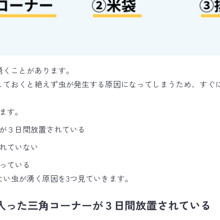
湧くことがあります。
しておくと絶えず虫が発生する原因になってしまうため、すぐ
ます。
が３日間放置されている
れていない
っている
ない虫が湧く原因を3つ見ていきます。
入った三角コーナーが３日間放置されている