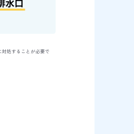
に対処することが必要
で