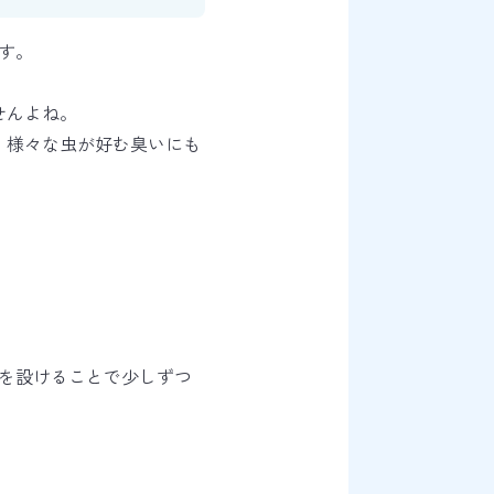
す。
せんよね。
、様々な虫が好む臭いにも
を設けることで少しずつ