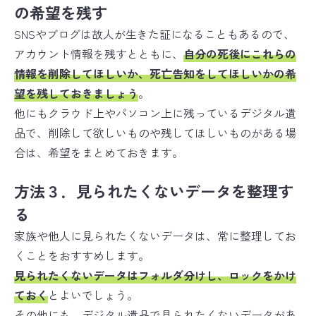
の希望を残す
SNSやブログは故人が生きた証になることもあるので、
アカウント情報を残すとともに、
自分の死後にこれらの
情報を削除してほしいか、死亡告知をしてほしいかの希
望を残しておきましょう
。
他にもクラウド上やパソコン上に残っているデジタル遺
品で、削除して欲しいものや残してほしいものがある場
合は、希望をまとめておきます。
方法３．見られたくないデータを整理す
る
家族や他人に見られたくないデータは、常に整理してお
くことをおすすめします。
見られたくないデータはフォルダ分けし、ロックをかけ
ておく
とよいでしょう。
その他にも、デジタル遺品で見られたくないデータがあ