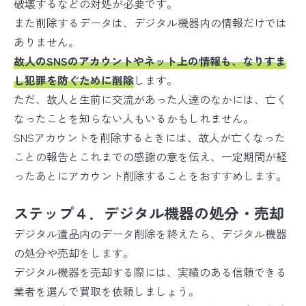
破壊するなどの対処が必要です。
また削除するデータは、デジタル機器内の情報だけでは
ありません。
故人のSNSのアカウントやネット上の情報も、なりすま
し犯罪を防ぐために削除
します。
ただ、故人と生前に交流があった人達のなかには、亡く
なったことを知らない人もいるかもしれません。
SNSアカウントを削除するときには、故人が亡くなった
ことの報告とこれまでの感謝の意を伝え、一定期間が経
ったあとにアカウント削除することをおすすめします。
ステップ４．デジタル機器の処分・売却
デジタル遺品内のデータ削除を終えたら、デジタル機器
の処分や売却をします。
デジタル機器を売却する際には、実績のある信頼できる
業者を選んで買取を依頼しましょう。