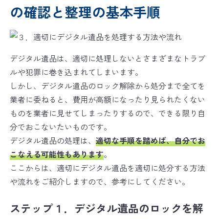
の確認と整理の基本手順
デジタル遺品は、適切に処理しないとさまざまなトラブ
ルや犯罪に巻き込まれてしまいます。
しかし、デジタル遺品のロック解除から処分まで全てを
業者に委ねると、費用が高額になったり見られたくない
ものを業者に見せてしまったりするので、できる限り自
分でおこないたいものです。
デジタル遺品の処理は、
適切な手順を踏めば、自分でお
こなえる可能性もあります
。
ここからは、適切にデジタル遺品を適切に処分する方法
や流れをご紹介しますので、参考にしてください。
ステップ１．デジタル遺品のロックを解