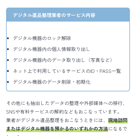
デジタル遺品整理業者のサービス内容
デジタル機器のロック解除
デジタル機器内の個人情報取り出し
デジタル機器内のデータ取り出し（写真など）
ネット上で利用しているサービスのID・PASS一覧
デジタル機器のデータ削除・初期化
その他にも抽出したデータの整理や外部媒体への移行、
SNSや有料サービスの解約などもおこなっています。
業者がデジタル遺品整理をおこなうときには、
現地訪問
またはデジタル機器を預かるのいずれかの方法
になるで