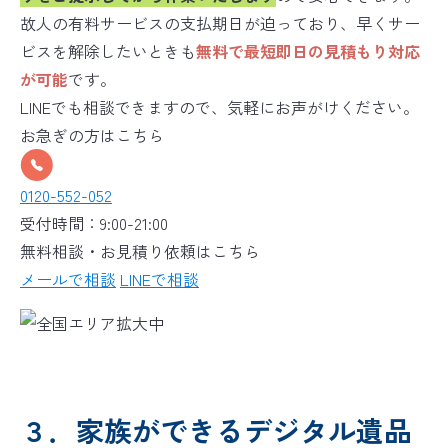
故人の有料サービスの支払期日が迫っており、早くサー
ビスを解除したいときも
無料で最短即日の見積もり対応
が可能
です。
LINEでも相談できますので、気軽にお声がけください。
お急ぎの方はこちら
0120-552-052
受付時間：9:00-21:00
無料相談・お見積り依頼はこちら
メールで相談
LINEで相談
３．家族ができるデジタル遺品