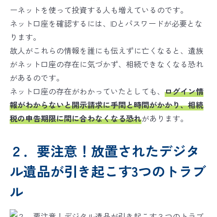
ーネットを使って投資する人も増えているのです。
ネット口座を確認するには、IDとパスワードが必要とな
ります。
故人がこれらの情報を誰にも伝えずに亡くなると、遺族
がネット口座の存在に気づかず、相続できなくなる恐れ
があるのです。
ネット口座の存在がわかっていたとしても、
ログイン情
報がわからないと開示請求に手間と時間がかかり、相続
税の申告期限に間に合わなくなる恐れ
があります。
２．要注意！放置されたデジタ
ル遺品が引き起こす3つのトラブ
ル