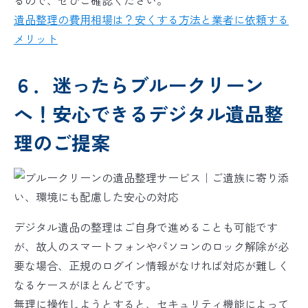
るので、ぜひご確認ください。
遺品整理の費用相場は？安くする方法と業者に依頼する
メリット
６．迷ったらブルークリーン
へ！安心できるデジタル遺品整
理のご提案
デジタル遺品の整理はご自身で進めることも可能です
が、故人のスマートフォンやパソコンのロック解除が必
要な場合、正規のログイン情報がなければ対応が難しく
なるケースがほとんどです。
無理に操作しようとすると、セキュリティ機能によって