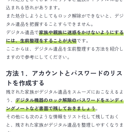
込まれる恐れがあります。
また処分しようとしてもロック解除ができないと、デジ
タル遺品を把握することすらできません。
デジタル遺品で
家族や親族に迷惑をかけないようにする
には、生前整理をすることが大切
です。
ここからは、デジタル遺品を生前整理する方法を紹介し
ますので参考にしてください。
方法１．アカウントとパスワードのリス
トを作成する
残された家族がデジタル遺品をスムーズにおこなえるよ
う、
デジタル機器のロック解除のパスワードをエンディ
ングノートなど書面で残しておきましょう
。
その他にも次のような情報をリスト化して残しておく
と、残された家族がデジタル遺品を整理しやすくなりま