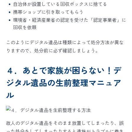
自治体が設置している回収ボックスに捨てる
携帯ショップに引き取ってもらう
環境省・経済産業省の認定を受けた「認定事業者」に
回収を依頼
このようにデジタル遺品は種類によって処分方法が異な
りますので、処分前に必ず確認しましょう。
４．あとで家族が困らない！デ
ジタル遺品の生前整理マニュア
ル
故人のデジタル遺品をそのまま放置してしまったり、誤
った処分をしてしまったりすると遺族がトラブルに巻き