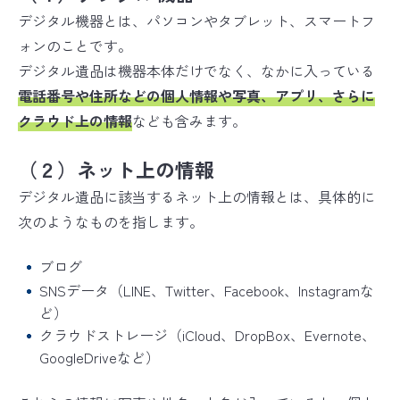
デジタル機器とは、パソコンやタブレット、スマートフ
ォンのことです。
デジタル遺品は機器本体だけでなく、なかに入っている
電話番号や住所などの個人情報や写真、アプリ、さらに
クラウド上の情報
なども含みます。
（２）ネット上の情報
デジタル遺品に該当するネット上の情報とは、具体的に
次のようなものを指します。
ブログ
SNSデータ（LINE、Twitter、Facebook、Instagramな
ど）
クラウドストレージ（iCloud、DropBox、Evernote、
GoogleDriveなど）