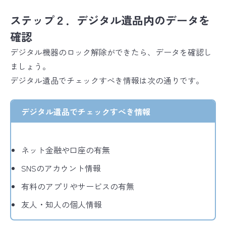
ステップ２．デジタル遺品内のデータを
確認
デジタル機器のロック解除ができたら、データを確認し
ましょう。
デジタル遺品でチェックすべき情報は次の通りです。
デジタル遺品でチェックすべき情報
ネット金融や口座の有無
SNSのアカウント情報
有料のアプリやサービスの有無
友人・知人の個人情報