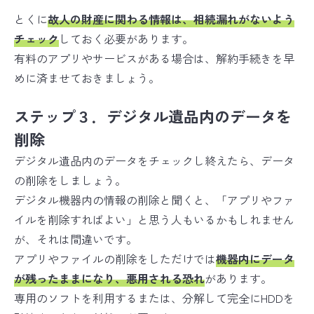
とくに
故人の財産に関わる情報は、相続漏れがないよう
チェック
しておく必要があります。
有料のアプリやサービスがある場合は、解約手続きを早
めに済ませておきましょう。
ステップ３．デジタル遺品内のデータを
削除
デジタル遺品内のデータをチェックし終えたら、データ
の削除をしましょう。
デジタル機器内の情報の削除と聞くと、「アプリやファ
イルを削除すればよい」と思う人もいるかもしれません
が、それは間違いです。
アプリやファイルの削除をしただけでは
機器内にデータ
が残ったままになり、悪用される恐れ
があります。
専用のソフトを利用するまたは、分解して完全にHDDを