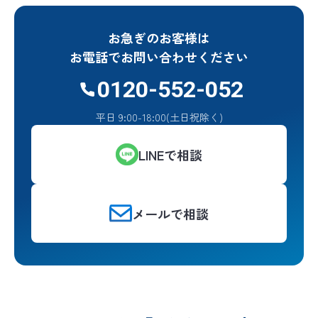
お急ぎのお客様は
お電話でお問い合わせください
0120-552-052
平日 9:00-18:00(土日祝除く)
LINEで相談
メールで相談