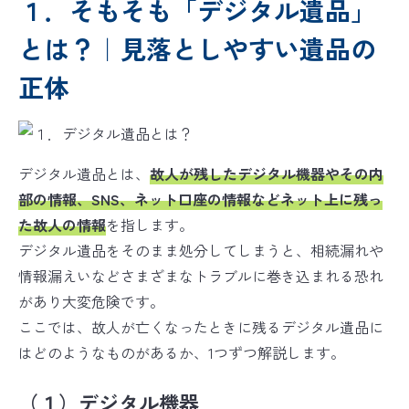
１．そもそも「デジタル遺品」
とは？｜見落としやすい遺品の
正体
デジタル遺品とは、
故人が残したデジタル機器やその内
部の情報、SNS、ネット口座の情報などネット上に残っ
た故人の情報
を指します。
デジタル遺品をそのまま処分してしまうと、相続漏れや
情報漏えいなどさまざまなトラブルに巻き込まれる恐れ
があり大変危険です。
ここでは、故人が亡くなったときに残るデジタル遺品に
はどのようなものがあるか、1つずつ解説します。
（１）デジタル機器