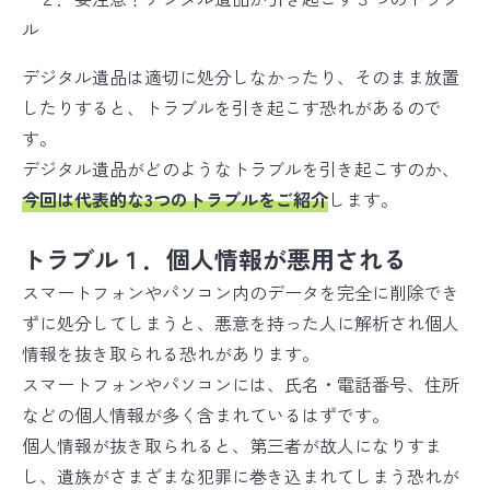
デジタル遺品は適切に処分しなかったり、そのまま放置
したりすると、トラブルを引き起こす恐れがあるので
す。
デジタル遺品がどのようなトラブルを引き起こすのか、
今回は代表的な3つのトラブルをご紹介
します。
トラブル１．個人情報が悪用される
スマートフォンやパソコン内のデータを完全に削除でき
ずに処分してしまうと、悪意を持った人に解析され個人
情報を抜き取られる恐れがあります。
スマートフォンやパソコンには、氏名・電話番号、住所
などの個人情報が多く含まれているはずです。
個人情報が抜き取られると、第三者が故人になりすま
し、遺族がさまざまな犯罪に巻き込まれてしまう恐れが