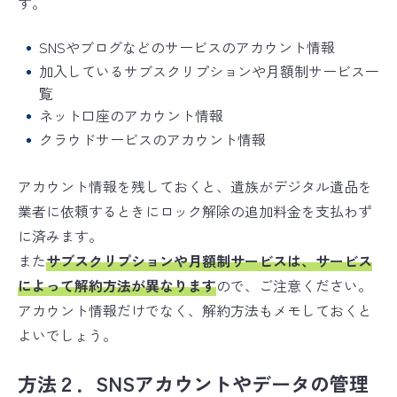
す。
SNSやブログなどのサービスのアカウント情報
加入しているサブスクリプションや月額制サービス一
覧
ネット口座のアカウント情報
クラウドサービスのアカウント情報
アカウント情報を残しておくと、遺族がデジタル遺品を
業者に依頼するときにロック解除の追加料金を支払わず
に済みます。
また
サブスクリプションや月額制サービスは、サービス
によって解約方法が異なります
ので、ご注意ください。
アカウント情報だけでなく、解約方法もメモしておくと
よいでしょう。
方法２．SNSアカウントやデータの管理