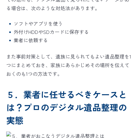
る場合は、次のような対処法があります。
ソフトやアプリを使う
外付けHDDやSDカードに保存する
業者に依頼する
また事前対策として、遺族に見られてもよい遺品整理を1
つにまとめておき、家族にあらかじめその場所を伝えて
おくのも1つの方法です。
５．業者に任せるべきケースと
は？プロのデジタル遺品整理の
実態