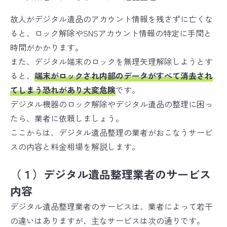
故人がデジタル遺品のアカウント情報を残さずに亡くな
ると、ロック解除やSNSアカウント情報の特定に手間と
時間がかかります。
また、デジタル端末のロックを無理矢理解除しようとす
ると、
端末がロックされ内部のデータがすべて消去され
てしまう恐れがあり大変危険
です。
デジタル機器のロック解除やデジタル遺品の整理に困っ
たら、業者に依頼しましょう。
ここからは、デジタル遺品整理の業者がおこなうサービ
スの内容と料金相場を解説します。
（１）デジタル遺品整理業者のサービス
内容
デジタル遺品整理業者のサービスは、業者によって若干
の違いはありますが、主なサービスは次の通りです。