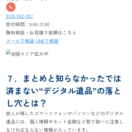
0120-552-052
受付時間：9:00-21:00
無料相談・お見積り依頼はこちら
メールで相談
LINEで相談
７．まとめと知らなかったでは
済まない“デジタル遺品”の落と
し穴とは？
故人が残したスマートフォンやパソコンなどのデジタル
遺品には、個人情報やネット金融など取り扱いに注意し
なければならない情報が入っています。