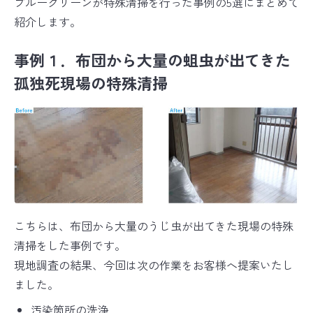
ブルークリーンが特殊清掃を行った事例の5選にまとめて
紹介します。
事例１．布団から大量の蛆虫が出てきた
孤独死現場の特殊清掃
こちらは、布団から大量のうじ虫が出てきた現場の特殊
清掃をした事例です。
現地調査の結果、今回は次の作業をお客様へ提案いたし
ました。
汚染箇所の洗浄