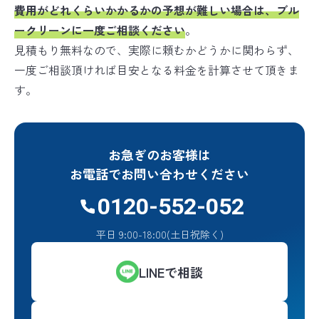
費用がどれくらいかかるかの予想が難しい場合は、ブル
ークリーンに一度ご相談ください
。
見積もり無料なので、実際に頼むかどうかに関わらず、
一度ご相談頂ければ目安となる料金を計算させて頂きま
す。
お急ぎのお客様は
お電話でお問い合わせください
0120-552-052
平日 9:00-18:00(土日祝除く)
LINEで相談