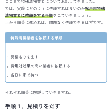
ここまで特殊清掃業者についてお話してきました。
では、実際にどのように依頼すれば良いのか
松戸市特殊
清掃業者に依頼をする手順
を見ていきましょう。
上から順番に進めれば、問題なく依頼できるはずです。
特殊清掃業者を依頼する手順
見積もりを出す
費用対効果の高い業者に依頼する
当日に家で待つ
それぞれ順番に解説していきますね。
手順１．見積りをだす