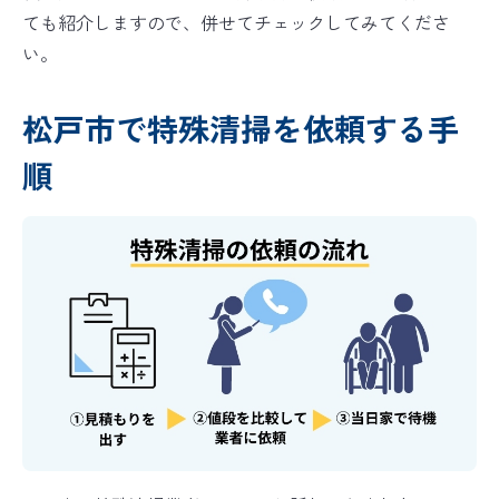
ても紹介しますので、併せてチェックしてみてくださ
い。
松戸市で特殊清掃を依頼する手
順