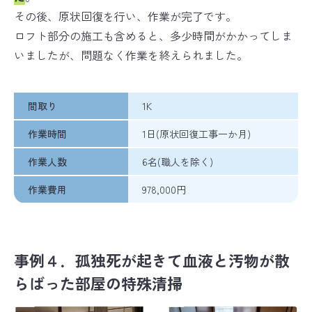
その後、原状回復を行い、作業が完了です。
ロフト部分の施工も含めると、多少時間がかかってしま
いましたが、問題なく作業を終えられました。
間取り
1K
作業時間
1日(原状回復工事一か月)
作業人数
6名(職人を除く)
作業費用
978,000円
事例４．孤独死が起きて血液と汚物が散
らばった部屋の特殊清掃