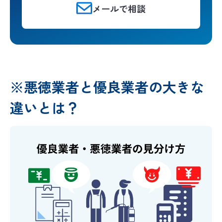
メールで相談
※悪徳業者と優良業者の大きな
違いとは？