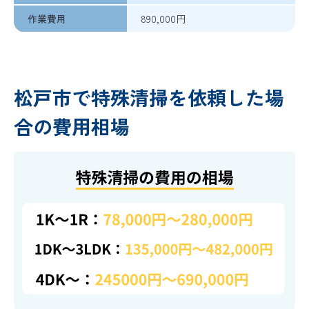
作業費用
890,000円
松戸市で特殊清掃を依頼した場
合の費用相場