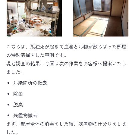
こちらは、孤独死が起きて血液と汚物が散らばった部屋
の特殊清掃をした事例です。
現地調査の結果、今回は次の作業をお客様へ提案いたし
ました。
汚染箇所の撤去
除菌
脱臭
残置物撤去
まず、部屋全体の消毒をした後、残置物の仕分けをしま
した。