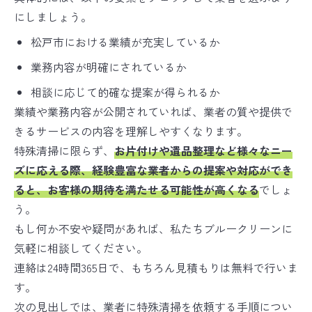
にしましょう。
松戸市における業績が充実しているか
業務内容が明確にされているか
相談に応じて的確な提案が得られるか
業績や業務内容が公開されていれば、業者の質や提供で
きるサービスの内容を理解しやすくなります。
特殊清掃に限らず、
お片付けや遺品整理など様々なニー
ズに応える際、経験豊富な業者からの提案や対応ができ
ると、お客様の期待を満たせる可能性が高くなる
でしょ
う。
もし何か不安や疑問があれば、私たちブルークリーンに
気軽に相談してください。
連絡は24時間365日で、もちろん見積もりは無料で行いま
す。
次の見出しでは、業者に特殊清掃を依頼する手順につい