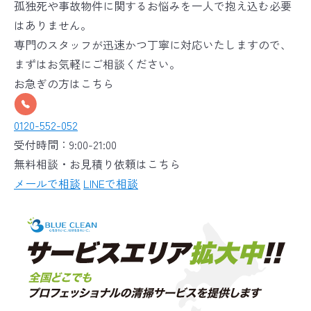
孤独死や事故物件に関するお悩みを一人で抱え込む必要
はありません。
専門のスタッフが迅速かつ丁寧に対応いたしますので、
まずはお気軽にご相談ください。
お急ぎの方はこちら
0120-552-052
受付時間：9:00-21:00
無料相談・お見積り依頼はこちら
メールで相談
LINEで相談