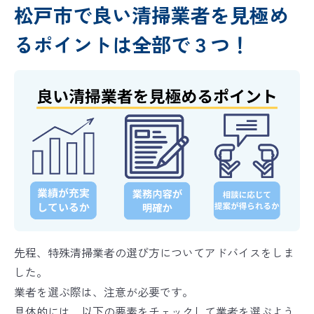
松戸市で良い清掃業者を見極め
るポイントは全部で３つ！
先程、特殊清掃業者の選び方についてアドバイスをしま
した。
業者を選ぶ際は、注意が必要です。
具体的には、以下の要素をチェックして業者を選ぶよう