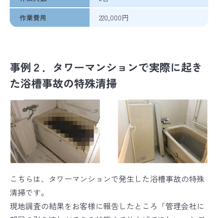
作業費用
220,000円
事例２．タワーマンションで実際に起き
た浴槽事故の特殊清掃
こちらは、タワーマンションで発生した浴槽事故の特殊
清掃です。
現地調査の結果をお客様に報告したところ「管理会社に