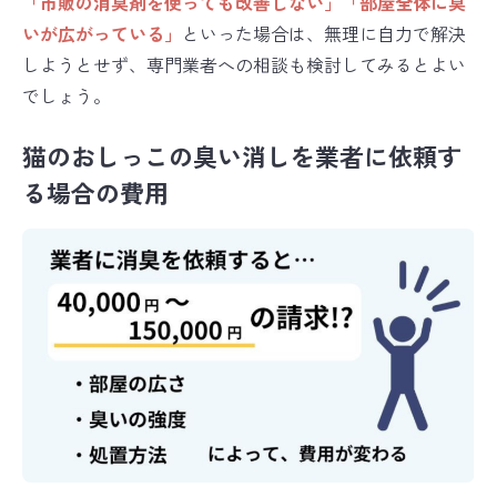
「市販の消臭剤を使っても改善しない」「部屋全体に臭
いが広がっている」
といった場合は、無理に自力で解決
しようとせず、専門業者への相談も検討してみるとよい
でしょう。
猫のおしっこの臭い消しを業者に依頼す
る場合の費用