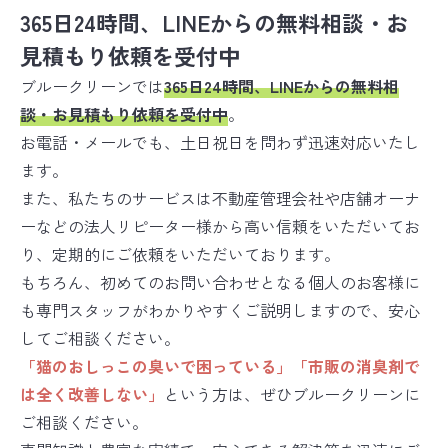
365日24時間、LINEからの無料相談・お
見積もり依頼を受付中
ブルークリーンでは
365日24時間、LINEからの無料相
談・お見積もり依頼を受付中
。
お電話・メールでも、土日祝日を問わず迅速対応いたし
ます。
また、私たちのサービスは不動産管理会社や店舗オーナ
ーなどの法人リピーター様から高い信頼をいただいてお
り、定期的にご依頼をいただいております。
もちろん、初めてのお問い合わせとなる個人のお客様に
も専門スタッフがわかりやすくご説明しますので、安心
してご相談ください。
「猫のおしっこの臭いで困っている」「市販の消臭剤で
は全く改善しない」
という方は、ぜひブルークリーンに
ご相談ください。