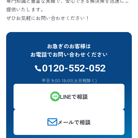
専門知識と豊富な実績で、安心できる解決策を迅速にご
提供いたします。
ぜひお気軽にお問い合わせください！
お急ぎのお客様は
お電話でお問い合わせください
0120-552-052
平日 9:00-18:00(土日祝除く)
LINEで相談
メールで相談