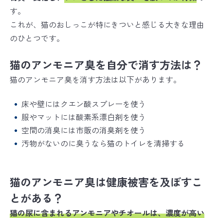
す。
これが、猫のおしっこが特にきついと感じる大きな理由
のひとつです。
猫のアンモニア臭を自分で消す方法は？
猫のアンモニア臭を消す方法は以下があります。
床や壁にはクエン酸スプレーを使う
服やマットには酸素系漂白剤を使う
空間の消臭には市販の消臭剤を使う
汚物がないのに臭うなら猫のトイレを清掃する
猫のアンモニア臭は健康被害を及ぼすこ
とがある？
猫の尿に含まれるアンモニアやチオールは、濃度が高い