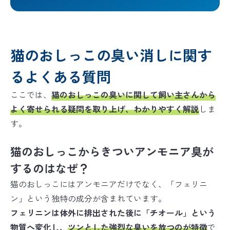
猫のおしっこの臭い消しに関す
るよくある質問
ここでは、
猫のおしっこの臭いに関して飼い主さんから
よく寄せられる疑問を取り上げ、わかりやすく解説
しま
す。
猫のおしっこからきついアンモニア臭が
するのはなぜ？
猫のおしっこにはアンモニアだけでなく、「フェリニ
ン」という独特の成分が含まれています。
フェリニンは体外に排出された後に「チオール」という
物質へ変化し、
ツンとした強烈な臭いを放つのが特徴
で