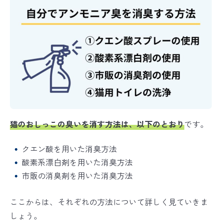
猫のおしっこの臭いを消す方法は、以下のとおり
です。
クエン酸を用いた消臭方法
酸素系漂白剤を用いた消臭方法
市販の消臭剤を用いた消臭方法
ここからは、それぞれの方法について詳しく見ていきま
しょう。