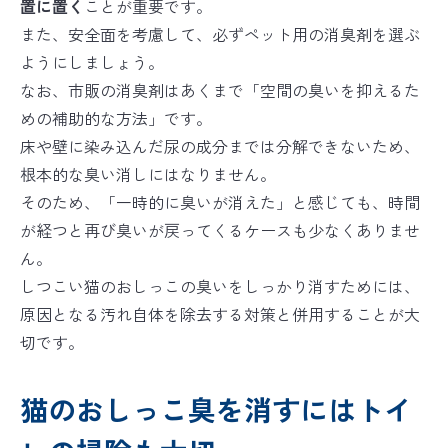
置に置く
ことが重要です。
また、安全面を考慮して、必ずペット用の消臭剤を選ぶ
ようにしましょう。
なお、市販の消臭剤はあくまで「空間の臭いを抑えるた
めの補助的な方法」です。
床や壁に染み込んだ尿の成分までは分解できないため、
根本的な臭い消しにはなりません。
そのため、「一時的に臭いが消えた」と感じても、時間
が経つと再び臭いが戻ってくるケースも少なくありませ
ん。
しつこい猫のおしっこの臭いをしっかり消すためには、
原因となる汚れ自体を除去する対策と併用することが大
切です。
猫のおしっこ臭を消すにはトイ