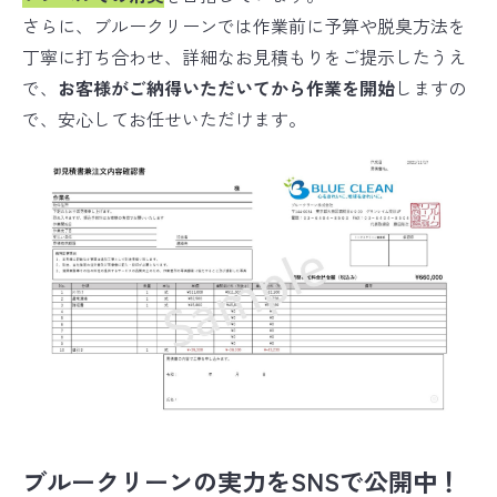
さらに、ブルークリーンでは作業前に予算や脱臭方法を
丁寧に打ち合わせ、詳細なお見積もりをご提示したうえ
で、
お客様がご納得いただいてから作業を開始
しますの
で、安心してお任せいただけます。
ブルークリーンの実力をSNSで公開中！