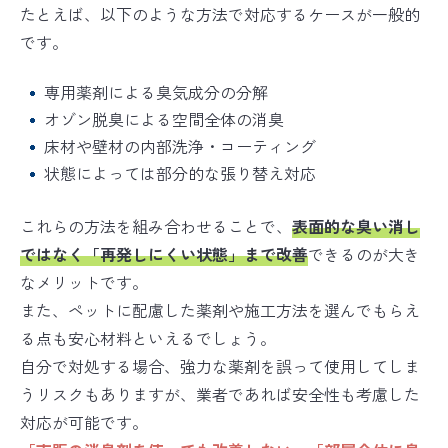
たとえば、以下のような方法で対応するケースが一般的
です。
専用薬剤による臭気成分の分解
オゾン脱臭による空間全体の消臭
床材や壁材の内部洗浄・コーティング
状態によっては部分的な張り替え対応
これらの方法を組み合わせることで、
表面的な臭い消し
ではなく「再発しにくい状態」まで改善
できるのが大き
なメリットです。
また、ペットに配慮した薬剤や施工方法を選んでもらえ
る点も安心材料といえるでしょう。
自分で対処する場合、強力な薬剤を誤って使用してしま
うリスクもありますが、業者であれば安全性も考慮した
対応が可能です。