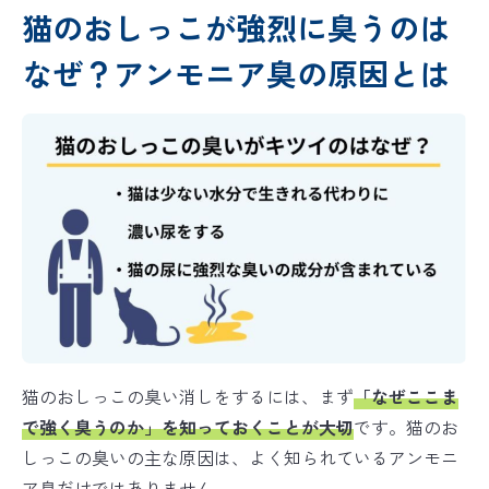
猫のおしっこが強烈に臭うのは
なぜ？アンモニア臭の原因とは
猫のおしっこの臭い消しをするには、まず
「なぜここま
で強く臭うのか」を知っておくことが大切
です。猫のお
しっこの臭いの主な原因は、よく知られているアンモニ
ア臭だけではありません。