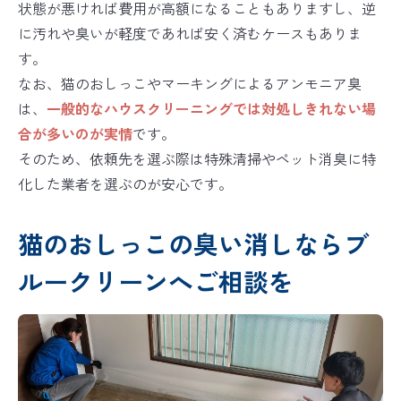
状態が悪ければ費用が高額になることもありますし、逆
に汚れや臭いが軽度であれば安く済むケースもありま
す。
なお、猫のおしっこやマーキングによるアンモニア臭
は、
一般的なハウスクリーニングでは対処しきれない場
合が多いのが実情
です。
そのため、依頼先を選ぶ際は特殊清掃やペット消臭に特
化した業者を選ぶのが安心です。
猫のおしっこの臭い消しならブ
ルークリーンへご相談を