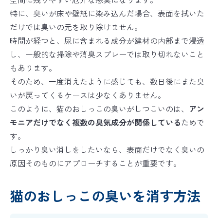
特に、臭いが床や壁紙に染み込んだ場合、表面を拭いた
だけでは臭いの元を取り除けません。
時間が経つと、尿に含まれる成分が建材の内部まで浸透
し、一般的な掃除や消臭スプレーでは取り切れないこと
もあります。
そのため、一度消えたように感じても、数日後にまた臭
いが戻ってくるケースは少なくありません。
このように、猫のおしっこの臭いがしつこいのは、
アン
モニアだけでなく複数の臭気成分が関係している
ためで
す。
しっかり臭い消しをしたいなら、表面だけでなく臭いの
原因そのものにアプローチすることが重要です。
猫のおしっこの臭いを消す方法