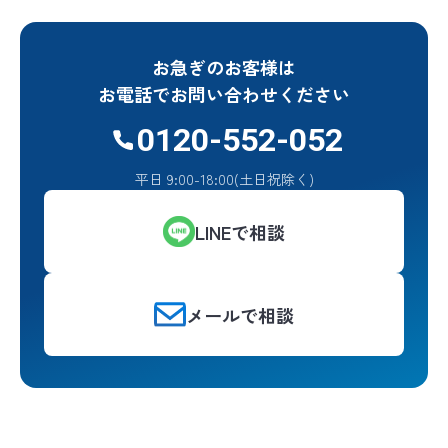
お急ぎのお客様は
お電話でお問い合わせください
0120-552-052
平日 9:00-18:00(土日祝除く)
LINEで相談
メールで相談