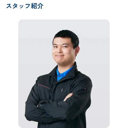
スタッフ紹介