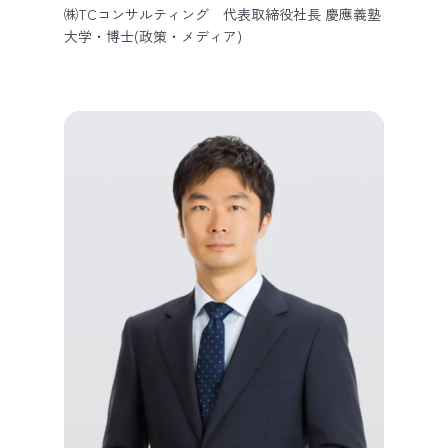
㈱TCコンサルティング 代表取締役社長 慶應義塾
大学・博士(政策・メディア)