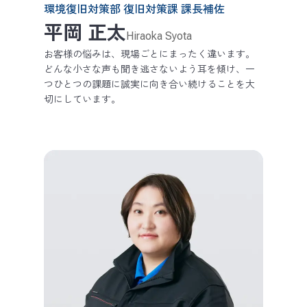
環境復旧対策部 復旧対策課 課長補佐
平岡 正太
Hiraoka Syota
お客様の悩みは、現場ごとにまったく違います。
どんな小さな声も聞き逃さないよう耳を傾け、一
つひとつの課題に誠実に向き合い続けることを大
切にしています。