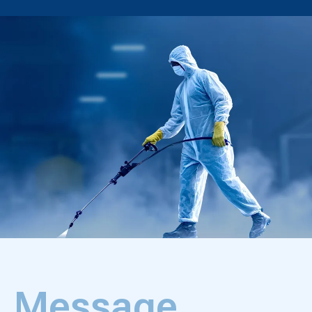
Message