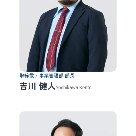
取締役 / 事業管理部 部長
吉川 健人
Yoshikawa Kento