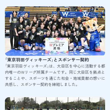
｢東京羽田ヴィッキーズ｣とスポンサー契約
｢東京羽田ヴィッキーズ｣は、大田区を中心に活動する都
内唯一のWリーグ所属チームです。同じ大田区を拠点と
することや、スポーツを通じた社会・地域貢献の想いに
共感し、スポンサー契約を締結しました。