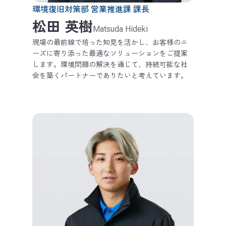
環境復旧対策部 営業推進課 課長
松田 英樹
Matsuda Hideki
現場の最前線で培った知見を活かし、お客様のニ
ーズに寄り添った最適なソリューションをご提案
します。環境問題の解決を通じて、持続可能な社
会を築くパートナーでありたいと考えています。