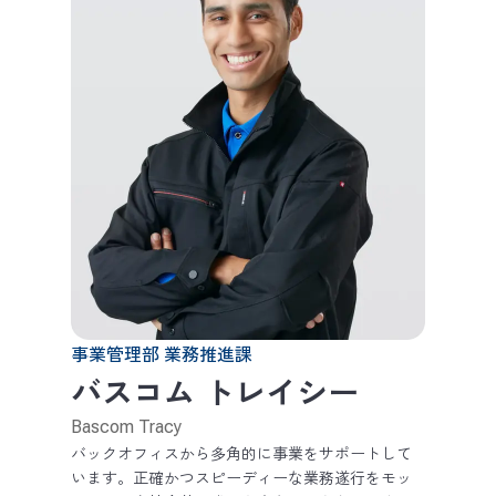
事業管理部 業務推進課
バスコム トレイシー
Bascom Tracy
バックオフィスから多角的に事業をサポートして
います。正確かつスピーディーな業務遂行をモッ