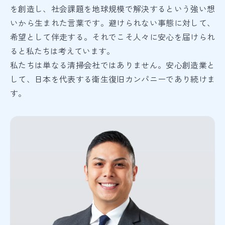
を創造し、社会課題を地球規模で解決するという強い想
いから生まれた言葉です。避けられない事態に対して、
希望として伴走する。それでこそ人々に安心を届けられ
ると私たちは考えています。
私たちは単なる清掃会社ではありません。安心創造業と
して、日本を代表する衛生復旧カンパニーであり続けま
す。