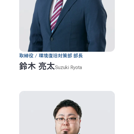
取締役 / 環境復旧対策部 部長
鈴木 亮太
Suzuki Ryota