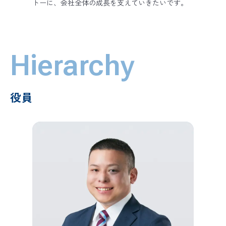
トーに、会社全体の成長を支えていきたいです。
Hierarchy
役員