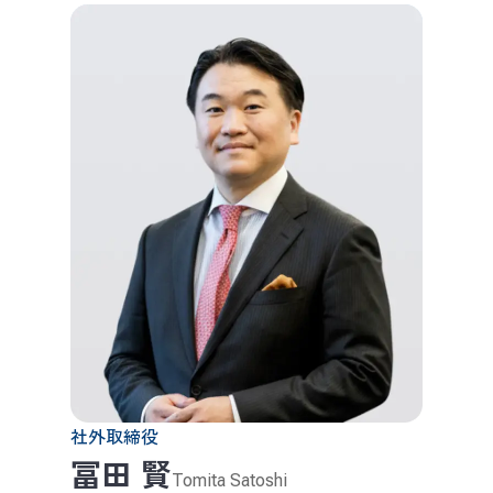
社外取締役
冨田 賢
Tomita Satoshi