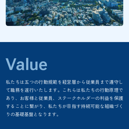
Value
私たちは五つの行動規範を経営層から従業員まで遵守し
て職務を遂行いたします。これらは私たちの行動原理で
あり、お客様と従業員、ステークホルダーの利益を保護
することに繋がり、私たちが目指す持続可能な組織づく
りの基礎基盤となります。