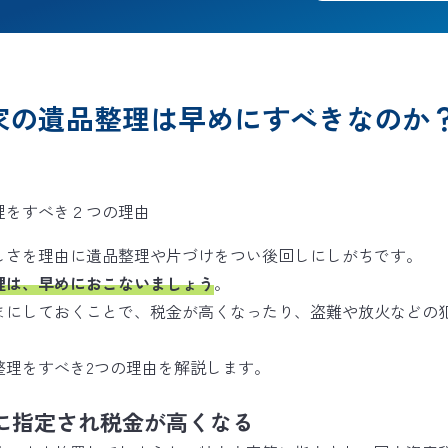
家の遺品整理は早めにすべきなのか
しさを理由に遺品整理や片づけをつい後回しにしがちです。
理は、早めにおこないましょう
。
まにしておくことで、税金が高くなったり、盗難や放火などの
整理をすべき2つの理由を解説します。
に指定され税金が高くなる