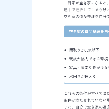
一軒家が空き家になると
途中で挫折してしまう恐
空き家の遺品整理を自分
空き家の遺品整理を自
間取りが3DK以下
親族が協力できる環境
家具・家電や物が少な
水回りが使える
これらの条件がすべて満
条件が満たされていない
また、自分で空き家の遺