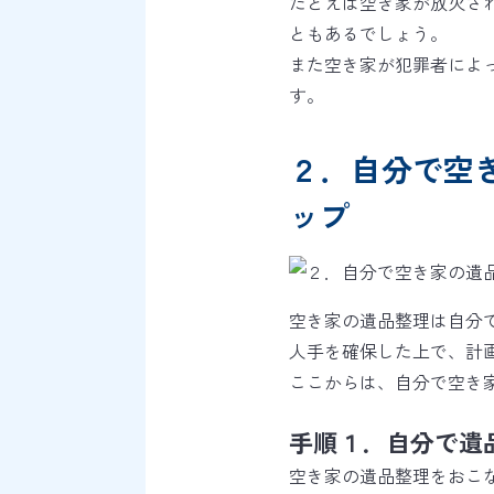
たとえば空き家が放火さ
ともあるでしょう。
また空き家が犯罪者によ
す。
２．自分で空
ップ
空き家の遺品整理は自分
人手を確保した上で、計
ここからは、自分で空き
手順１．自分で遺
空き家の遺品整理をおこ