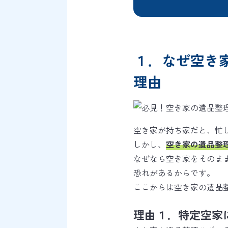
１．なぜ空き
理由
空き家が持ち家だと、忙
しかし、
空き家の遺品整
なぜなら空き家をそのま
恐れがあるからです。
ここからは空き家の遺品
理由１．特定空家