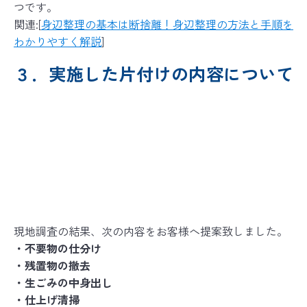
つです。
関連:[
身辺整理の基本は断捨離！身辺整理の方法と手順を
わかりやすく解説
]
３．実施した片付けの内容について
現地調査の結果、次の内容をお客様へ提案致しました。
・不要物の仕分け
・残置物の撤去
・生ごみの中身出し
・仕上げ清掃