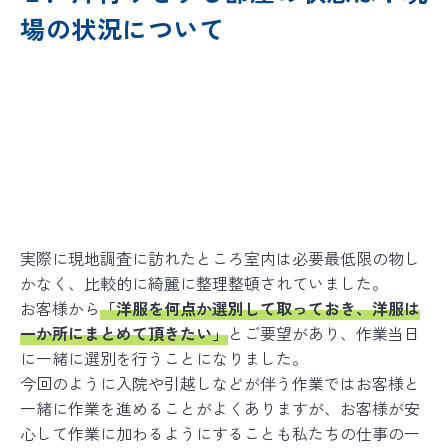
場の状況について
実際に現地調査に訪れたところ室内は必要最低限の物し
かなく、比較的に綺麗に整理整頓されていました。
お客様から
「洋服を何点か選別して取っておき、洋服は
一か所にまとめて頂きたい」
とご要望があり、作業当日
に一緒に選別を行うことになりました。
今回のように入院や引越しなどが伴う作業ではお客様と
一緒に作業を進めることがよくありますが、お客様が安
心して作業に加わるようにすることも私たちの仕事の一