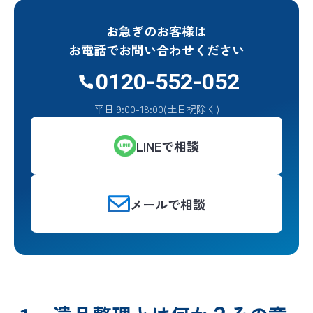
お急ぎのお客様は
お電話でお問い合わせください
0120-552-052
平日 9:00-18:00(土日祝除く)
LINEで相談
メールで相談