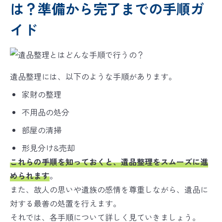
は？準備から完了までの手順ガ
イド
遺品整理には、以下のような手順があります。
家財の整理
不用品の処分
部屋の清掃
形見分け&売却
これらの手順を知っておくと、遺品整理をスムーズに進
められます
。
また、故人の思いや遺族の感情を尊重しながら、遺品に
対する最善の処置を行えます。
それでは、各手順について詳しく見ていきましょう。