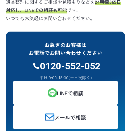
遺品整理に関するご相談や見積もりなどを
24時間365日
対応し、LINEでの相談も可能
です。
いつでもお気軽にお問い合わせください。
お急ぎのお客様は
お電話でお問い合わせください
0120-552-052
平日 9:00-18:00(土日祝除く)
LINEで相談
メールで相談