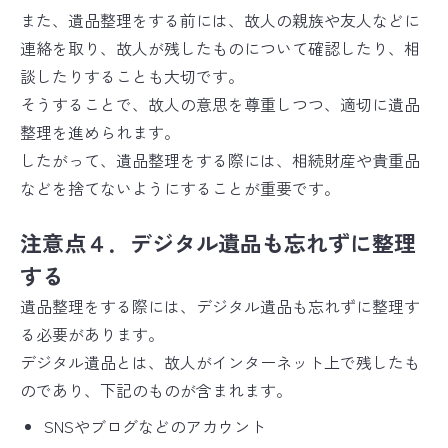
また、遺品整理をする前には、故人の親族や友人などに
連絡を取り、故人が残したものについて確認したり、相
談したりすることも大切です。
そうすることで、故人の意思を尊重しつつ、適切に遺品
整理を進められます。
したがって、遺品整理をする際には、相続財産や貴重品
などを捨てないようにすることが重要です。
注意点４．デジタル遺品も忘れずに整理
する
遺品整理をする際には、デジタル遺品も忘れずに整理す
る必要があります。
デジタル遺品とは、故人がインターネット上で残したも
のであり、下記のものが含まれます。
SNSやブログなどのアカウント