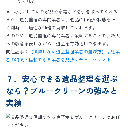
してくれる
大切にしていた家具や家電などを引き取ってくれる
また、遺品整理の専門業者は、遺品の価値や状態を正し
く判断し、適性な価格で買取してくれます。
そのため、遺品整理の専門業者に依頼することで、故人
への敬意を表しながら、遺品を有効活用できます。
関連記事：
【後悔しない遺品整理業者の選び方】悪徳業
者の特徴と信頼できる業者を見抜くチェックリスト
７．安心できる遺品整理を選ぶ
なら？ブルークリーンの強みと
実績