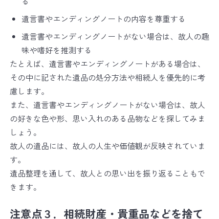
る
遺言書やエンディングノートの内容を尊重する
遺言書やエンディングノートがない場合は、故人の趣
味や嗜好を推測する
たとえば、遺言書やエンディングノートがある場合は、
その中に記された遺品の処分方法や相続人を優先的に考
慮します。
また、遺言書やエンディングノートがない場合は、故人
の好きな色や形、思い入れのある品物などを探してみま
しょう。
故人の遺品には、故人の人生や価値観が反映されていま
す。
遺品整理を通して、故人との思い出を振り返ることもで
きます。
注意点３．相続財産・貴重品などを捨て