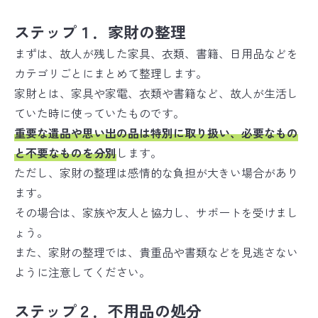
ステップ１．家財の整理
まずは、故人が残した家具、衣類、書籍、日用品などを
カテゴリごとにまとめて整理します。
家財とは、家具や家電、衣類や書籍など、故人が生活し
ていた時に使っていたものです。
重要な遺品や思い出の品は特別に取り扱い
、必要なもの
と不要なものを分別
します。
ただし、家財の整理は感情的な負担が大きい場合があり
ます。
その場合は、家族や友人と協力し、サポートを受けまし
ょう。
また、家財の整理では、貴重品や書類などを見逃さない
ように注意してください。
ステップ２．不用品の処分