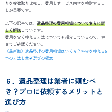
りを複数取り比較し、費用とサービス内容を検討するこ
とが重要です。
以下の記事では、
遺品整理の費用相場についてさらに詳
しく解説
しています。
費用を安く抑える方法についても紹介しているので、併
せてご確認ください。
《最新版》遺品整理の費用相場はいくら？料金を抑える5
つの方法と業者選びの極意
６．遺品整理は業者に頼むべ
き？プロに依頼するメリットと
選び方