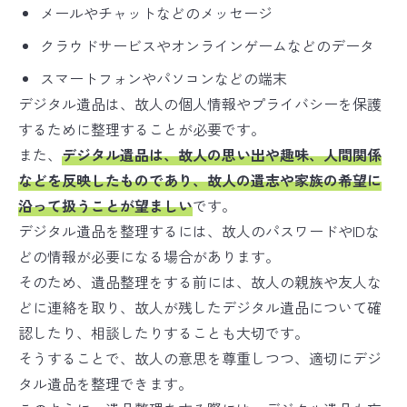
メールやチャットなどのメッセージ
クラウドサービスやオンラインゲームなどのデータ
スマートフォンやパソコンなどの端末
デジタル遺品は、故人の個人情報やプライバシーを保護
するために整理することが必要です。
また、
デジタル遺品は、故人の思い出や趣味、人間関係
などを反映したものであり、故人の遺志や家族の希望に
沿って扱うことが望ましい
です。
デジタル遺品を整理するには、故人のパスワードやIDな
どの情報が必要になる場合があります。
そのため、遺品整理をする前には、故人の親族や友人な
どに連絡を取り、故人が残したデジタル遺品について確
認したり、相談したりすることも大切です。
そうすることで、故人の意思を尊重しつつ、適切にデジ
タル遺品を整理できます。