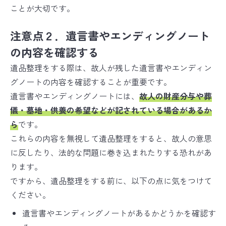
ことが大切です。
注意点２．遺言書やエンディングノート
の内容を確認する
遺品整理をする際は、故人が残した遺言書やエンディン
グノートの内容を確認することが重要です。
遺言書やエンディングノートには、
故人の財産分与や葬
儀・墓地・供養の希望などが記されている場合があるか
ら
です。
これらの内容を無視して遺品整理をすると、故人の意思
に反したり、法的な問題に巻き込まれたりする恐れがあ
ります。
ですから、遺品整理をする前に、以下の点に気をつけて
ください。
遺言書やエンディングノートがあるかどうかを確認す