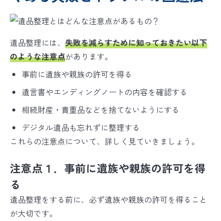
遺品整理には、
失敗を減らすため
に知っておきたい以下
のような注意点
があります。
事前に遺族や親族の許可を得る
遺言書やエンディングノートの内容を確認する
相続財産・貴重品などを捨てないようにする
デジタル遺品も忘れずに整理する
これらの注意点について、詳しく見ていきましょう。
注意点１．事前に遺族や親族の許可を得
る
遺品整理をする前に、必ず遺族や親族の許可を得ること
が大切です。