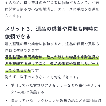
そのため、遺品整理の専門業者に依頼することで、相続
に関する悩みや不安を解消し、スムーズに手続きを進め
られます。
メリット３．遺品の供養や買取も同時に
依頼できる
遺品整理の専門業者に依頼すると、遺品の供養や買取も
同時に依頼できます。
遺品整理の専門業者は、故人が残した物品や家財道具な
どを整理するだけでなく、遺品の供養や買取もサポート
してくれるから
です。
例えば、以下のようなことも対応できます。
愛用していた衣類やアクセサリーなどを寄付やリサイ
クルの形で供養する
収集していたコレクションや趣味の品などを高価買取