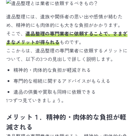
遺品整理には、遺族や関係者の思い出や感情が絡むた
め、精神的にも肉体的にも大きな負担がかかります。
そこで、
遺品整理の専門業者に依頼することで、さまざ
まなメリットが得られる
ものです。
ここからは、遺品整理の専門業者に依頼するメリットに
ついて、以下の3つの見出しで詳しく説明します。
精神的・肉体的な負担が軽減される
専門的な相続に関するアドバイスがもらえる
遺品の供養や買取も同時に依頼できる
1つずつ見ていきましょう。
メリット１．精神的・肉体的な負担が軽
減される