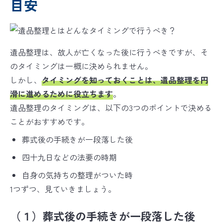
目安
遺品整理は、故人が亡くなった後に行うべきですが、そ
のタイミングは一概に決められません。
しかし、
タイミングを知っておくことは、遺品整理を円
滑に進めるために役立ちます
。
遺品整理のタイミングは、以下の3つのポイントで決める
ことがおすすめです。
葬式後の手続きが一段落した後
四十九日などの法要の時期
自身の気持ちの整理がついた時
1つずつ、見ていきましょう。
（１）葬式後の手続きが一段落した後