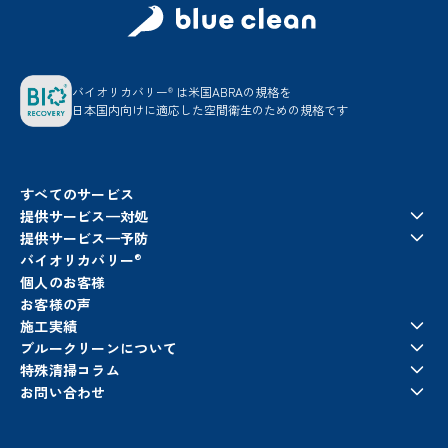
バイオリカバリー
は米国ABRAの規格を
®
日本国内向けに適応した空間衛生のための規格です
すべてのサービス
提供サービス—対処
提供サービス—予防
バイオリカバリー
®
個人のお客様
お客様の声
施工実績
ブルークリーンについて
特殊清掃コラム
お問い合わせ