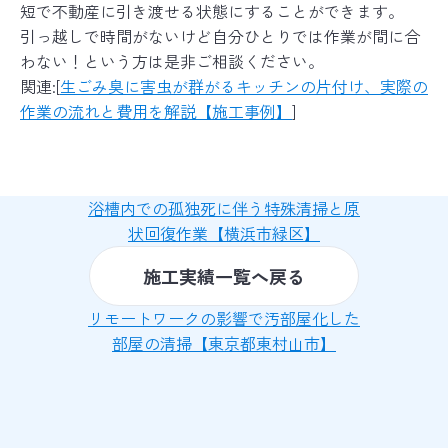
短で不動産に引き渡せる状態にすることができます。
引っ越しで時間がないけど自分ひとりでは作業が間に合
わない！という方は是非ご相談ください。
関連:[
生ごみ臭に害虫が群がるキッチンの片付け、実際の
作業の流れと費用を解説【施工事例】
]
浴槽内での孤独死に伴う特殊清掃と原
状回復作業【横浜市緑区】
施工実績一覧へ戻る
リモートワークの影響で汚部屋化した
部屋の清掃【東京都東村山市】