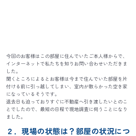
今回のお客様はこの部屋に住んでいたご本人様からで、
インターネットで私たちを知りお問い合わせいただきま
した。
聞くところによるとお客様は今まで住んでいた部屋を片
付ける前に引っ越してしまい、室内が散らかった空き家
になっているそうです。
退去日も迫っておりすぐに不動産へ引き渡したいとのこ
とでしたので、最短の日程で現地調査に伺うことになり
ました。
２．現場の状態は？部屋の状況につ