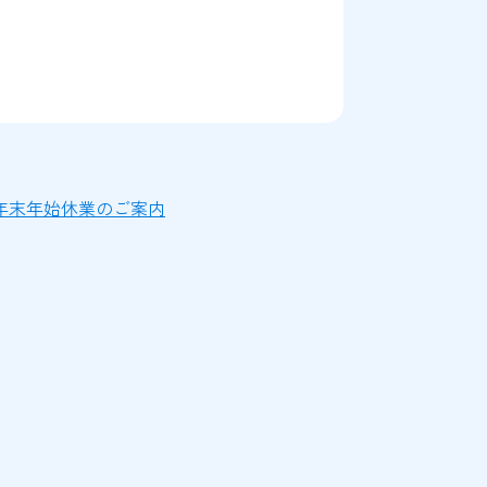
年末年始休業のご案内