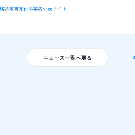
適格請求書発行事業者公表サイト
ニュース一覧へ戻る