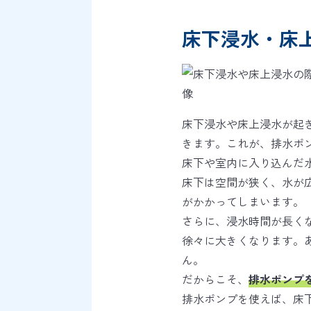
床下浸水・床
床下浸水や床上浸水が起
きます。これが、排水ポ
床下や室内に入り込んだ
床下は空間が狭く、水が
がかかってしまいます。
さらに、浸水時間が長く
徐々に大きくなります。
ん。
だからこそ、
排水ポンプ
排水ポンプを使えば、床