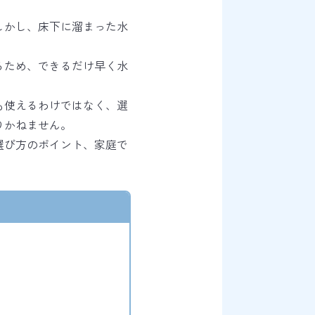
しかし、床下に溜まった水
るため、できるだけ早く水
も使えるわけではなく、選
りかねません。
選び方のポイント、家庭で