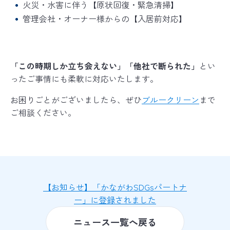
火災・水害に伴う【原状回復・緊急清掃】
管理会社・オーナー様からの【入居前対応】
「この時期しか立ち会えない」「他社で断られた」
とい
ったご事情にも柔軟に対応いたします。
お困りごとがございましたら、ぜひ
ブルークリーン
まで
ご相談ください。
【お知らせ】「かながわSDGsパートナ
ー」に登録されました
ニュース一覧へ戻る