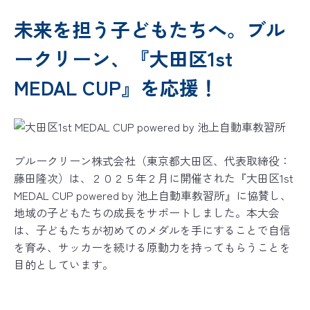
バイオリカバリー
は米国ABRAの規格を
®
日本国内向けに適応した空間衛生のための規格です
未来を担う子どもたちへ。ブル
ークリーン、『大田区1st
MEDAL CUP』を応援！
ブルークリーン株式会社（東京都大田区、代表取締役：
藤田隆次）は、２０２５年２月に開催された『大田区1st
MEDAL CUP powered by 池上自動車教習所』に協賛し、
地域の子どもたちの成長をサポートしました。本大会
は、子どもたちが初めてのメダルを手にすることで自信
を育み、サッカーを続ける原動力を持ってもらうことを
目的としています。