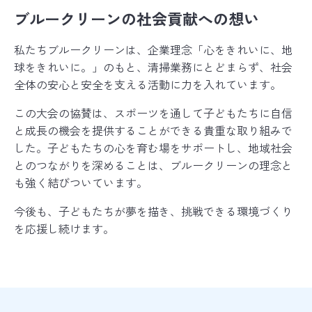
ブルークリーンの社会貢献への想い
私たちブルークリーンは、企業理念「心をきれいに、地
球をきれいに。」のもと、清掃業務にとどまらず、社会
全体の安心と安全を支える活動に力を入れています。
この大会の協賛は、スポーツを通して子どもたちに自信
と成長の機会を提供することができる貴重な取り組みで
した。子どもたちの心を育む場をサポートし、地域社会
とのつながりを深めることは、ブルークリーンの理念と
も強く結びついています。
今後も、子どもたちが夢を描き、挑戦できる環境づくり
を応援し続けます。