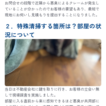
お問合せの段階で近隣から悪臭によるクレームが発生し
ていることが分かったのでお客様の要望もあり、最短で
現地にお伺いし見積もりを提出することになりました。
２．特殊清掃する箇所は？部屋の状
況について
当日は不動産会社に鍵を取りに行き、お客様の立会い無
しで現場調査を実施しました。
部屋に入る直前から楽に感知できるほど悪臭が共用部に